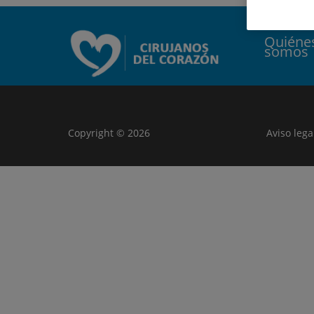
Quiéne
somos
Copyright © 2026
Aviso lega