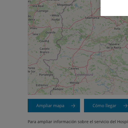
Ampliar mapa
Cómo llegar
Para ampliar información sobre el servicio del Hosp