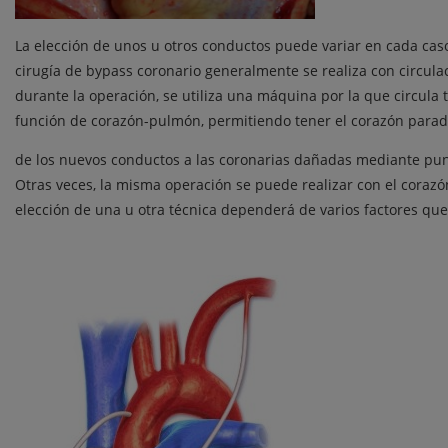
La elección de unos u otros conductos puede variar en cada ca
cirugía de bypass coronario generalmente se realiza con circulac
durante la operación, se utiliza una máquina por la que circula 
función de corazón-pulmón, permitiendo tener el corazón parado 
de los nuevos conductos a las coronarias dañadas mediante pu
Otras veces, la misma operación se puede realizar con el corazón
elección de una u otra técnica dependerá de varios factores que