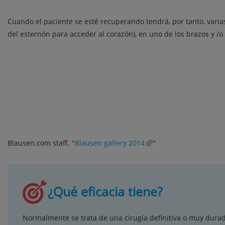
Cuando el paciente se esté recuperando tendrá, por tanto, varias
del esternón para acceder al corazón), en uno de los brazos y /o 
Blausen.com staff. "
Blausen gallery 2014
"
¿Qué eficacia tiene?
Normalmente se trata de una cirugía definitiva o muy dur