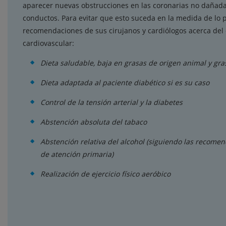
aparecer nuevas obstrucciones en las coronarias no dañad
conductos. Para evitar que esto suceda en la medida de lo p
recomendaciones de sus cirujanos y cardiólogos acerca del c
cardiovascular:
Dieta saludable, baja en grasas de origen animal y gr
Dieta adaptada al paciente diabético si es su caso
Control de la tensión arterial y la diabetes
Abstención absoluta del tabaco
Abstención relativa del alcohol (siguiendo las recome
de atención primaria)
Realización de ejercicio físico aeróbico